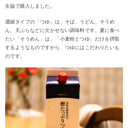
生協で購入しました。
濃縮タイプの「つゆ」は、そば、うどん、そうめ
ん、天ぷらなどに欠かせない調味料です。夏に食べ
たい「そうめん」は、「小麦粉とつゆ」だけを摂取
するようなものですから、つゆにはこだわりたいも
のです。