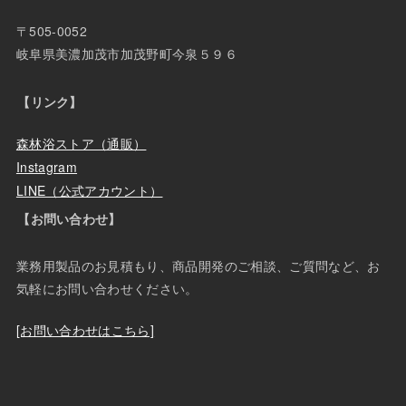
〒505-0052
岐阜県美濃加茂市加茂野町今泉５９６
【リンク】
森林浴ストア（通販）
Instagram
LINE（公式アカウント）
【お問い合わせ】
業務用製品のお見積もり、商品開発のご相談、ご質問など、お
気軽にお問い合わせください。
[お問い合わせはこちら]