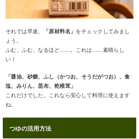
それでは早速、
をチェックしてみまし
「原材料名」
ょう。
ふむ、ふむ、なるほど……。これは……素晴らし
い！
「醤油、砂糖、ふし（かつお、そうだがつお）、食
塩、みりん、昆布、乾椎茸」
これだけでした。これなら安心して料理に使えます
ね。
つゆの活用方法