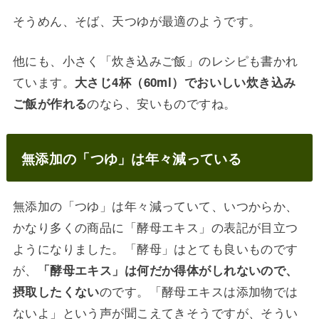
そうめん、そば、天つゆが最適のようです。
他にも、小さく「炊き込みご飯」のレシピも書かれ
ています。
大さじ4杯（60ml）でおいしい炊き込み
のなら、安いものですね。
ご飯が作れる
無添加の「つゆ」は年々減っている
無添加の「つゆ」は年々減っていて、いつからか、
かなり多くの商品に「酵母エキス」の表記が目立つ
ようになりました。「酵母」はとても良いものです
が、
「酵母エキス」は何だか得体がしれないので、
のです。「酵母エキスは添加物では
摂取したくない
ないよ」という声が聞こえてきそうですが、そうい