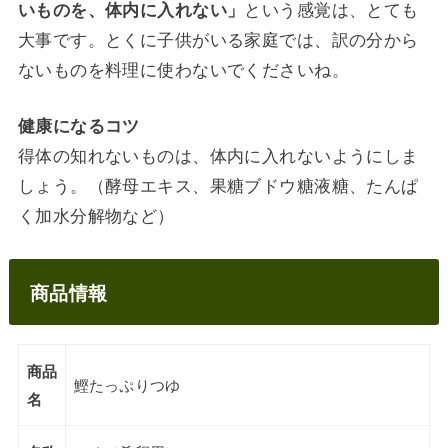
という感覚は、とても
いものを、体内に入れない」
大事です。とくに子供がいる家庭では、訳の分から
ないものを料理に使わないでくださいね。
健康になるコツ
得体の知れないものは、体内に入れないようにしま
しょう。（酵母エキス、果糖ブドウ糖液糖、たんぱ
く加水分解物など）
商品情報
商品
鰹たっぷりつゆ
名